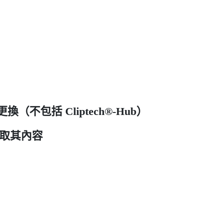
更換（不包括 Cliptech®-Hub）
地存取其內容