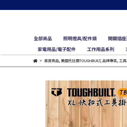
全部商品
照明燈具/配件類
開關插座
家電用品/電子配件
工作用品系列
首頁商品
,
美國托比爾TOUGHBUILT
,
品牌專區
,
工具