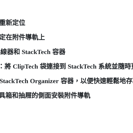
和重新定位
固定在附件導軌上
線器和 StackTech 容器
 ClipTech 袋連接到 StackTech 系統並隨時
StackTech Organizer 容器，以便快速輕鬆
ch 工具箱和抽屜的側面安裝附件導軌