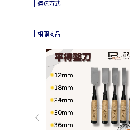
運送方式
相關商品