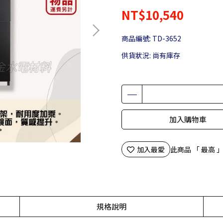
NT$10,540
商品編號:
TD-3652
供貨狀況:
尚有庫存
加入購物車
加入最愛
此商品 「 最高
規格說明