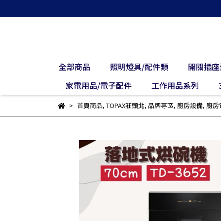
全部商品
照明燈具/配件類
開關插座
家電用品/電子配件
工作用品系列
首頁商品
,
TOPAX莊頭北
,
品牌專區
,
廚房設備
,
廚房