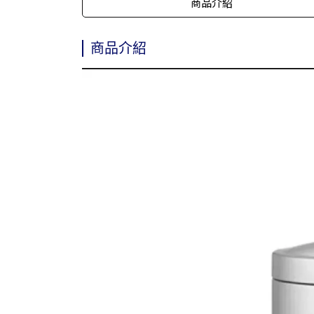
商品介紹
商品介紹