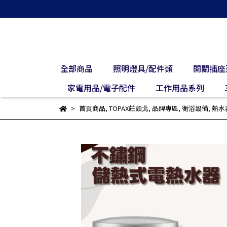
全部商品
照明燈具/配件類
開關插座
家電用品/電子配件
工作用品系列
首頁商品
,
TOPAX莊頭北
,
品牌專區
,
衛浴設備
,
熱水