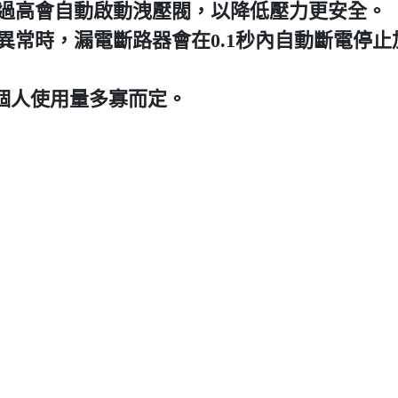
過高會自動啟動洩壓閥，以降低壓力更安全。
異常時，漏電斷路器會在0.1秒內自動斷電停止
依個人使用量多寡而定。