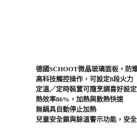
德國SCHOOT微晶玻璃面板，防
高科技觸控操作，可設定8段火力
定溫／定時裝置可隨烹調喜好設定
熱效率86%，加熱與散熱快速
無鍋具自動停止加熱
兒童安全鎖與餘溫警示功能，安全