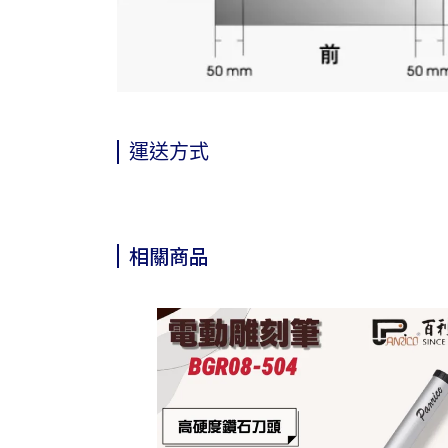
運送方式
相關商品