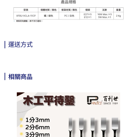
運送方式
相關商品