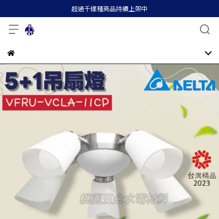
超過千樣種商品持續上架中