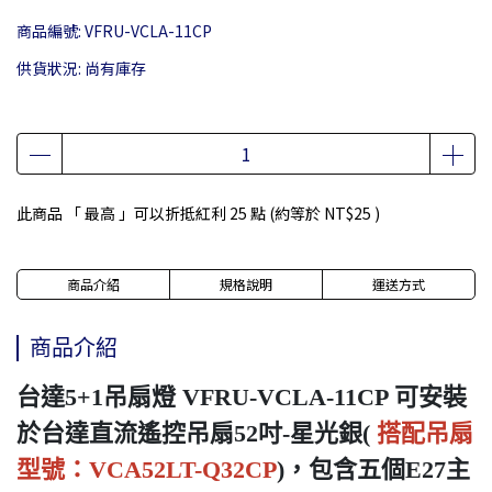
商品編號:
VFRU-VCLA-11CP
供貨狀況:
尚有庫存
此商品 「 最高 」可以折抵紅利
25
點 (約等於
NT$25
)
商品介紹
規格說明
運送方式
商品介紹
台達5+1吊扇燈 VFRU-VCLA-11CP 可安裝
於台達直流遙控吊扇52吋-星光銀(
搭配吊扇
型號：VCA52LT-Q32CP
)，包含五個E27主