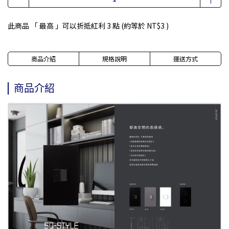
此商品 「 最高 」可以折抵紅利
3
點 (約等於
NT$3
)
商品介紹
規格說明
運送方式
商品介紹