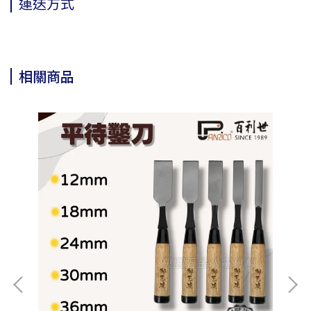
運送方式
相關商品