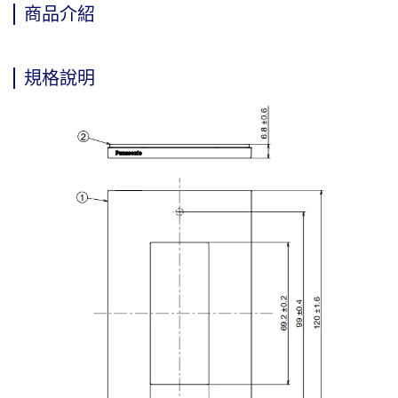
商品介紹
規格說明