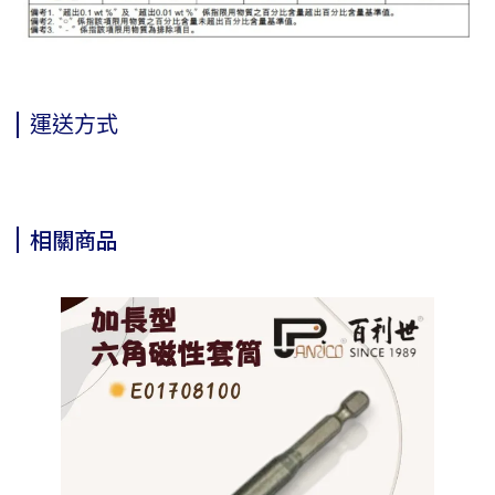
運送方式
相關商品