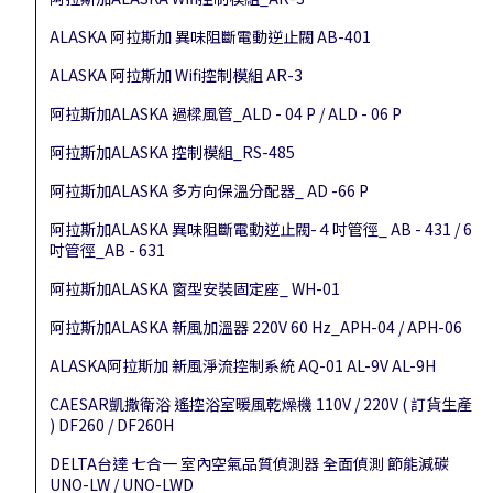
ALASKA 阿拉斯加 異味阻斷電動逆止閥 AB-401
ALASKA 阿拉斯加 Wifi控制模組 AR-3
阿拉斯加ALASKA 過樑風管_ALD - 04 P / ALD - 06 P
阿拉斯加ALASKA 控制模組_RS-485
阿拉斯加ALASKA 多方向保溫分配器_ AD -66 P
阿拉斯加ALASKA 異味阻斷電動逆止閥-４吋管徑_ AB - 431 / 6
吋管徑_AB - 631
阿拉斯加ALASKA 窗型安裝固定座_ WH-01
阿拉斯加ALASKA 新風加溫器 220V 60 Hz_APH-04 / APH-06
ALASKA阿拉斯加 新風淨流控制系統 AQ-01 AL-9V AL-9H
CAESAR凱撒衛浴 遙控浴室暖風乾燥機 110V / 220V ( 訂貨生產
) DF260 / DF260H
DELTA台達 七合一 室內空氣品質偵測器 全面偵測 節能減碳
UNO-LW / UNO-LWD