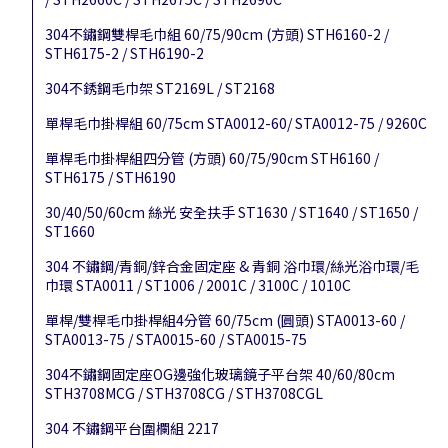
304不鏽鋼雙桿毛巾組 60/75/90cm (方頭) STH6160-2 /
STH6175-2 / STH6190-2
304不銹鋼毛巾架 ST2169L / ST2168
單桿毛巾掛桿組 60/75cm STA0012-60/ STA0012-75 / 9260C
單桿毛巾掛桿組四分管 (方頭) 60/75/90cm STH6160 /
STH6175 / STH6190
30/40/50/60cm 絲光 安全扶手 ST1630 / ST1640 / ST1650 /
ST1660
304 不鏽鋼/青銅/鋅合金固定座 & 青銅 浴巾環/絲光浴巾環/毛
巾環 STA0011 / ST1006 / 2001C / 3100C / 1010C
單桿/雙桿毛巾掛桿組4分管 60/75cm (圓頭) STA0013-60 /
STA0013-75 / STA0015-60 / STA0015-75
304不鏽鋼固定座OG邊強化玻璃鏡子平台架 40/60/80cm
STH3708MCG / STH3708CG / STH3708CGL
304 不鏽鋼平台圍欄組 2217