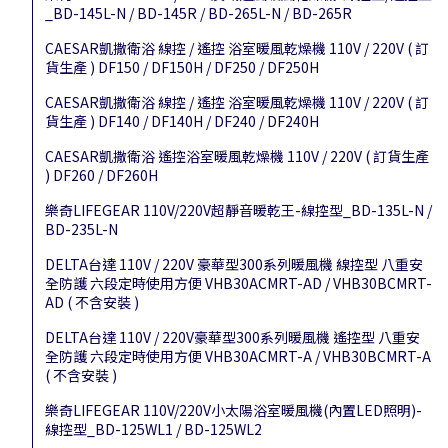
_BD-145L-N / BD-145R / BD-265L-N / BD-265R
CAESAR凱撒衛浴 線控 / 遙控 浴室暖風乾燥機 110V / 220V ( 訂
貨生產 ) DF150 / DF150H / DF250 / DF250H
CAESAR凱撒衛浴 線控 / 遙控 浴室暖風乾燥機 110V / 220V ( 訂
貨生產 ) DF140 / DF140H / DF240 / DF240H
CAESAR凱撒衛浴 遙控浴室暖風乾燥機 110V / 220V ( 訂貨生產
) DF260 / DF260H
樂奇LIFEGEAR 110V/220V超靜音暖乾王-線控型_BD-135L-N /
BD-235L-N
DELTA台達 110V / 220V 豪華型300系列暖風機 線控型 八重安
全防護 六段定時使用方便 VHB30ACMRT-AD / VHB30BCMRT-
AD ( 不含安裝 )
DELTA台達 110V / 220V豪華型300系列暖風機 遙控型 八重安
全防護 六段定時使用方便 VHB30ACMRT-A / VHB30BCMRT-A
( 不含安裝 )
樂奇LIFEGEAR 110V/220V小太陽浴室暖風機(內置LED照明)-
線控型_BD-125WL1 / BD-125WL2