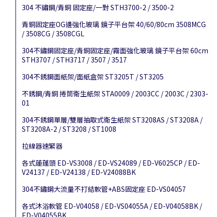
304 不鏽鋼/青銅 固定座/一對 STH3700-2 / 3500-2
青銅固定座OG邊強化玻璃 鏡子平台架 40/60/80cm 3508MCG
/ 3508CG / 3508CGL
304不鏽鋼固定座/青銅固定座/霧面強化玻璃 鏡子平台架 60cm
STH3707 / STH3717 / 3507 / 3517
304不銹鋼面紙架/面紙盒架 ST3205T / ST3205
不銹鋼/青銅 捲筒衛生紙架 STA0009 / 2003CC / 2003C / 2303-
01
304不銹鋼單層/雙層抽取式衛生紙架 ST3208AS / ST3208A /
ST3208A-2 / ST3208 / ST1008
拉線器速緊器
各式蓮蓬頭 ED-VS3008 / ED-VS24089 / ED-V6025CP / ED-
V24137 / ED-V24138 / ED-V24088BK
304不鏽鋼大流量不打結軟管+ABS固定座 ED-VS04057
各式沐浴軟管 ED-V04058 / ED-VS04055A / ED-V04058BK /
ED-V04055BK