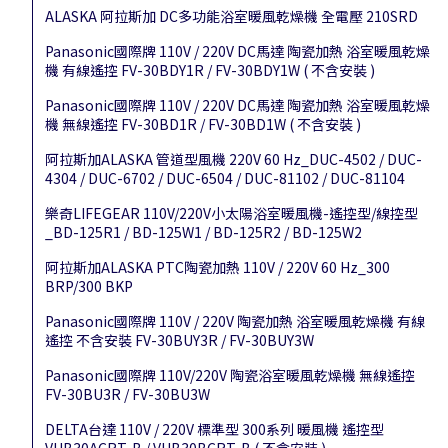
ALASKA 阿拉斯加 DC多功能浴室暖風乾燥機 全電壓 210SRD
Panasonic國際牌 110V / 220V DC馬達 陶瓷加熱 浴室暖風乾燥
機 有線遙控 FV-30BDY1R / FV-30BDY1W ( 不含安裝 )
Panasonic國際牌 110V / 220V DC馬達 陶瓷加熱 浴室暖風乾燥
機 無線遙控 FV-30BD1R / FV-30BD1W ( 不含安裝 )
阿拉斯加ALASKA 管道型風機 220V 60 Hz_DUC-4502 / DUC-
4304 / DUC-6702 / DUC-6504 / DUC-81102 / DUC-81104
樂奇LIFEGEAR 110V/220V小太陽浴室暖風機-遙控型/線控型
_BD-125R1 / BD-125W1 / BD-125R2 / BD-125W2
阿拉斯加ALASKA PTC陶瓷加熱 110V / 220V 60 Hz_300
BRP/300 BKP
Panasonic國際牌 110V / 220V 陶瓷加熱 浴室暖風乾燥機 有線
遙控 不含安裝 FV-30BUY3R / FV-30BUY3W
Panasonic國際牌 110V/220V 陶瓷浴室暖風乾燥機 無線遙控
FV-30BU3R / FV-30BU3W
DELTA台達 110V / 220V 標準型 300系列 暖風機 遙控型