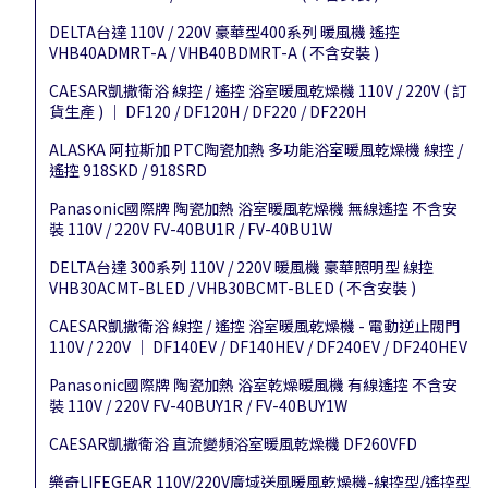
DELTA台達 110V / 220V 豪華型400系列 暖風機 遙控
VHB40ADMRT-A / VHB40BDMRT-A ( 不含安裝 )
CAESAR凱撒衛浴 線控 / 遙控 浴室暖風乾燥機 110V / 220V ( 訂
貨生產 ) │ DF120 / DF120H / DF220 / DF220H
ALASKA 阿拉斯加 PTC陶瓷加熱 多功能浴室暖風乾燥機 線控 /
遙控 918SKD / 918SRD
Panasonic國際牌 陶瓷加熱 浴室暖風乾燥機 無線遙控 不含安
裝 110V / 220V FV-40BU1R / FV-40BU1W
DELTA台達 300系列 110V / 220V 暖風機 豪華照明型 線控
VHB30ACMT-BLED / VHB30BCMT-BLED ( 不含安裝 )
CAESAR凱撒衛浴 線控 / 遙控 浴室暖風乾燥機 - 電動逆止閥門
110V / 220V │ DF140EV / DF140HEV / DF240EV / DF240HEV
Panasonic國際牌 陶瓷加熱 浴室乾燥暖風機 有線遙控 不含安
裝 110V / 220V FV-40BUY1R / FV-40BUY1W
CAESAR凱撒衛浴 直流變頻浴室暖風乾燥機 DF260VFD
樂奇LIFEGEAR 110V/220V廣域送風暖風乾燥機-線控型/遙控型