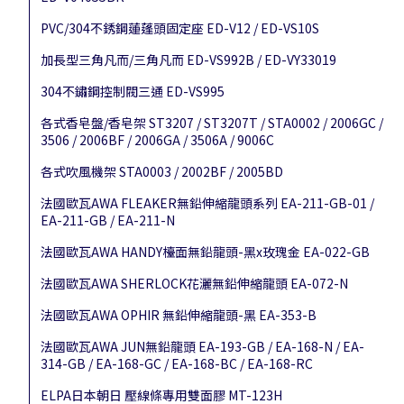
PVC/304不銹鋼蓮蓬頭固定座 ED-V12 / ED-VS10S
加長型三角凡而/三角凡而 ED-VS992B / ED-VY33019
304不鏽鋼控制閥三通 ED-VS995
各式香皂盤/香皂架 ST3207 / ST3207T / STA0002 / 2006GC /
3506 / 2006BF / 2006GA / 3506A / 9006C
各式吹風機架 STA0003 / 2002BF / 2005BD
法國歐瓦AWA FLEAKER無鉛伸縮龍頭系列 EA-211-GB-01 /
EA-211-GB / EA-211-N
法國歐瓦AWA HANDY檯面無鉛龍頭-黑x玫瑰金 EA-022-GB
法國歐瓦AWA SHERLOCK花灑無鉛伸縮龍頭 EA-072-N
法國歐瓦AWA OPHIR 無鉛伸縮龍頭-黑 EA-353-B
法國歐瓦AWA JUN無鉛龍頭 EA-193-GB / EA-168-N / EA-
314-GB / EA-168-GC / EA-168-BC / EA-168-RC
ELPA日本朝日 壓線條專用雙面膠 MT-123H