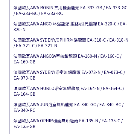
法國歐瓦AWA ROBIN 三用檯面龍頭 EA-333-GB / EA-333-GC
/ EA-333-BC / EA-333-RC
法國歐瓦AWA ANGO 沐浴龍頭 鍍鉻/絲光鍍鎳 EA-320-C / EA-
320-N
法國歐瓦AWA SYDENY/OPHIR沐浴龍頭 EA-318-C / EA-318-N
/ EA-321-C / EA-321-N
法國歐瓦AWA ANGO浴室無鉛龍頭 EA-160-N / EA-160-C /
EA-160-GB
法國歐瓦AWA SYDENY浴室無鉛龍頭 EA-073-N / EA-073-C /
EA-073-GB
法國歐瓦AWA HUBLO浴室無鉛龍頭 EA-164-N / EA-164-C /
EA-164-GB
法國歐瓦AWA JUN浴室無鉛龍頭 EA-340-GC / EA-340-BC /
EA-340-RC
法國歐瓦AWA OPHIR檯面無鉛龍頭 EA-135-N / EA-135-C /
EA-135-GB