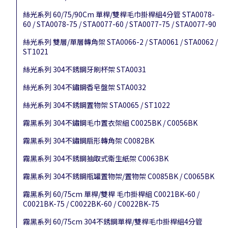
絲光系列 60/75/90Cm 單桿/雙桿毛巾掛桿組4分管 STA0078-
60 / STA0078-75 / STA0077-60 / STA0077-75 / STA0077-90
絲光系列 雙層/單層轉角架 STA0066-2 / STA0061 / STA0062 /
ST1021
絲光系列 304不銹鋼牙刷杯架 STA0031
絲光系列 304不鏽鋼香皂盤架 STA0032
絲光系列 304不銹鋼置物架 STA0065 / ST1022
霧黑系列 304不鏽鋼毛巾置衣架組 C0025BK / C0056BK
霧黑系列 304不鏽鋼扇形轉角架 C0082BK
霧黑系列 304不銹鋼抽取式衛生紙架 C0063BK
霧黑系列 304不銹鋼瓶罐置物架/置物架 C0085BK / C0065BK
霧黑系列 60/75cm 單桿/雙桿 毛巾掛桿組 C0021BK-60 /
C0021BK-75 / C0022BK-60 / C0022BK-75
霧黑系列 60/75cm 304不銹鋼單桿/雙桿毛巾掛桿組4分管