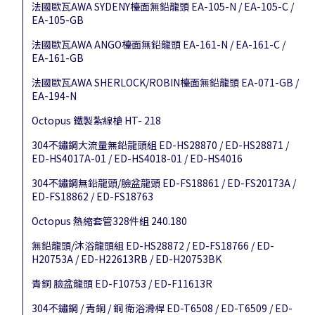
法國歐瓦AWA SYDENY檯面無鉛龍頭 EA-105-N / EA-105-C /
EA-105-GB
法國歐瓦AWA ANGO檯面無鉛龍頭 EA-161-N / EA-161-C /
EA-161-GB
法國歐瓦AWA SHERLOCK/ROBIN檯面無鉛龍頭 EA-071-GB /
EA-194-N
Octopus 鐵製紮線槍 HT- 218
304不鏽鋼大流量無鉛龍頭組 ED-HS28870 / ED-HS28871 /
ED-HS4017A-01 / ED-HS4018-01 / ED-HS4016
304不鏽鋼無鉛龍頭/臉盆龍頭 ED-FS18861 / ED-FS20173A /
ED-FS18862 / ED-FS18763
Octopus 熱縮套管328件組 240.180
無鉛龍頭/沐浴龍頭組 ED-HS28872 / ED-FS18766 / ED-
H20753A / ED-H22613RB / ED-H20753BK
青銅 臉盆龍頭 ED-F10753 / ED-F11613R
304不鏽鋼 / 青銅 / 銅 衛浴滑桿 ED-T6508 / ED-T6509 / ED-