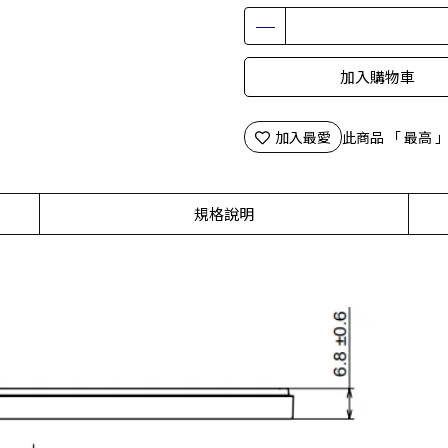
加入購物車
加入最愛
此商品 「 最高
規格說明