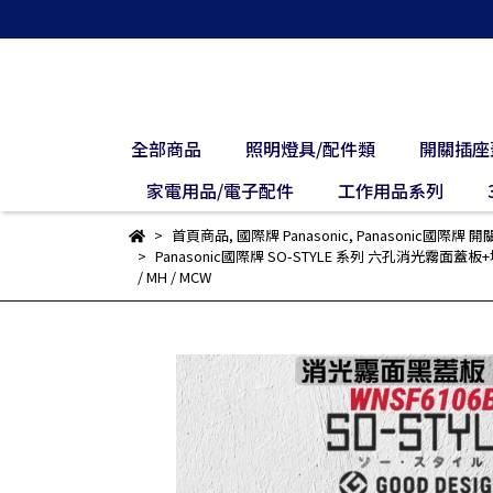
全部商品
照明燈具/配件類
開關插座
家電用品/電子配件
工作用品系列
首頁商品
,
國際牌 Panasonic
,
Panasonic國際牌 
Panasonic國際牌 SO-STYLE 系列 六孔消光霧面蓋板+埋入式開關
/ MH / MCW