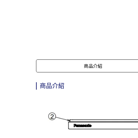
商品介紹
商品介紹