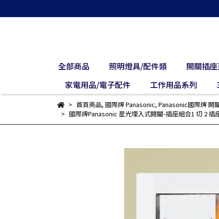
全部商品
照明燈具/配件類
開關插座
家電用品/電子配件
工作用品系列
首頁商品
,
國際牌 Panasonic
,
Panasonic國際牌 
國際牌Panasonic 星光埋入式開關-插座組合1 切 2 插座110