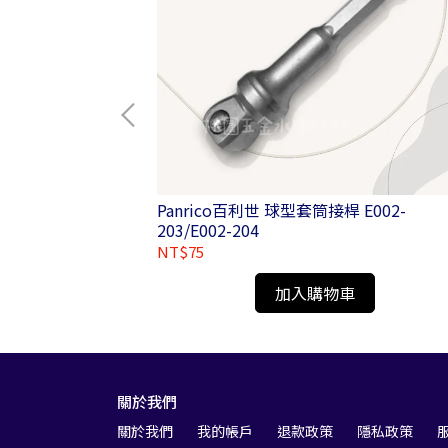
-
Panrico百利世 球型套筒接桿 E002-
203/E002-204
NT$75
加入購物車
關於我們
關於我們
我的帳戶
退款政策
隱私政策