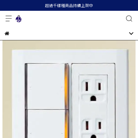
超過千樣種商品持續上架中