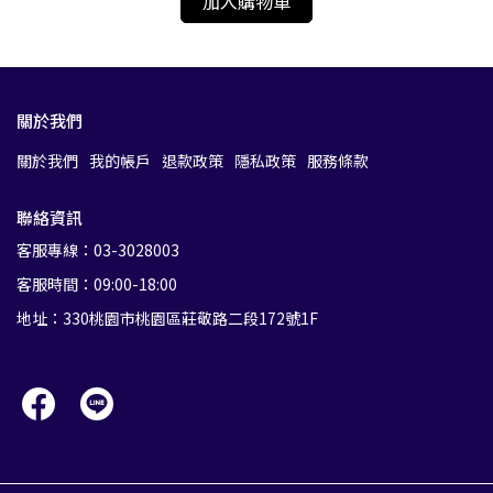
加入購物車
關於我們
關於我們
我的帳戶
退款政策
隱私政策
服務條款
聯絡資訊
客服專線：03-3028003
客服時間：09:00-18:00
地址：330桃園市桃園區莊敬路二段172號1F