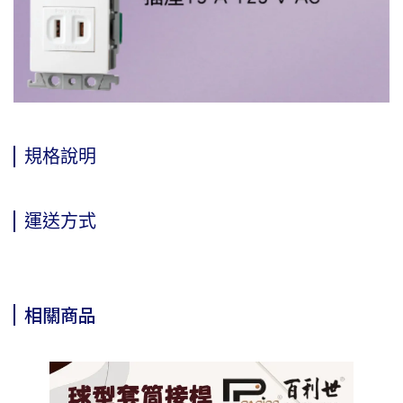
規格說明
運送方式
相關商品