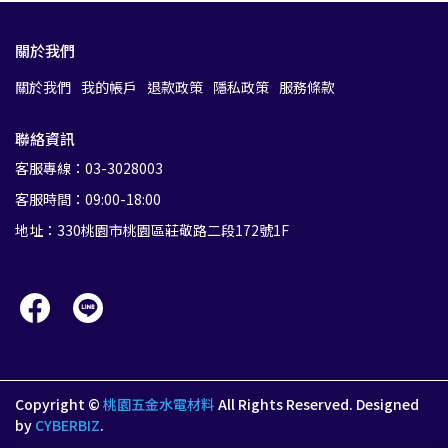
關於我們
關於我們
我的帳戶
退款政策
隱私政策
服務條款
聯絡資訊
客服專線：03-3028003
客服時間：09:00-18:00
地址：330桃園市桃園區莊敬路二段172號1F
Copyright ©
桃園五金水電材料
All Rights Reserved.
Designed
by
CYBERBIZ
.