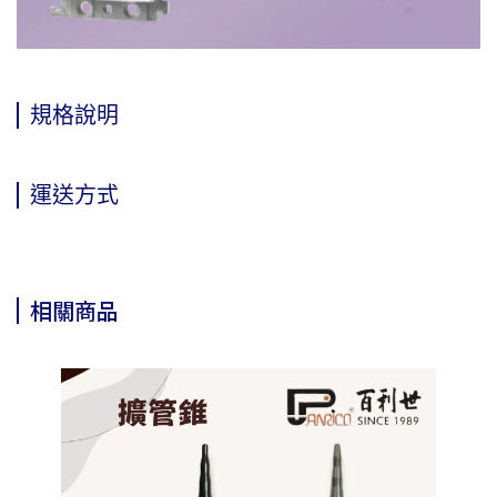
規格說明
運送方式
相關商品