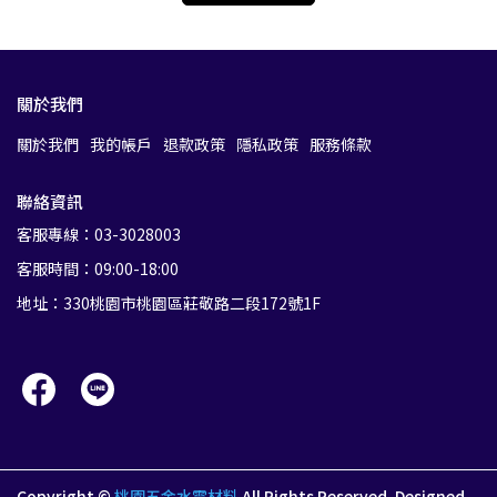
關於我們
關於我們
我的帳戶
退款政策
隱私政策
服務條款
聯絡資訊
客服專線：03-3028003
客服時間：09:00-18:00
地址：330桃園市桃園區莊敬路二段172號1F
Copyright ©
桃園五金水電材料
All Rights Reserved.
Designed