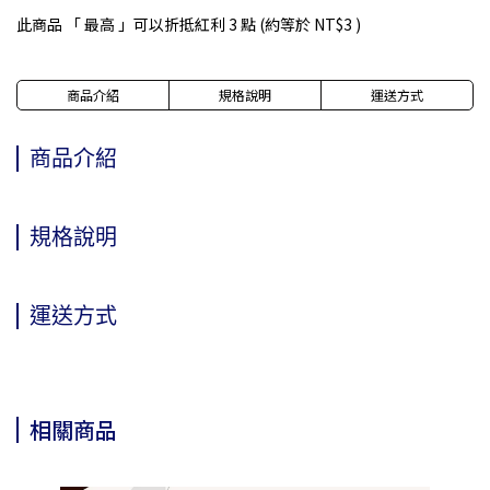
此商品 「 最高 」可以折抵紅利
3
點 (約等於
NT$3
)
商品介紹
規格說明
運送方式
商品介紹
規格說明
運送方式
相關商品