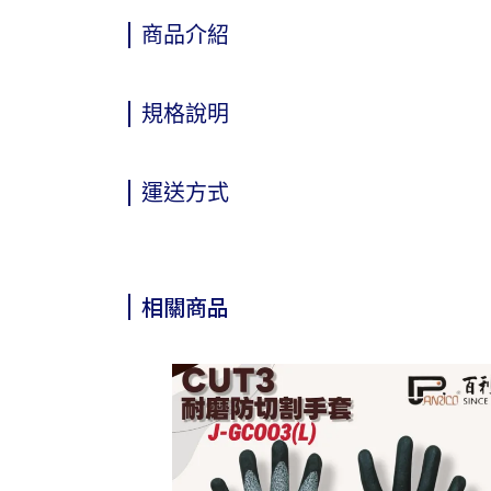
商品介紹
規格說明
運送方式
相關商品