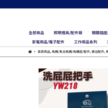
全部商品
照明燈具/配件類
開關插座
家電用品/電子配件
工作用品系列
首頁商品
,
馬桶/免治馬桶/馬桶座/配件
,
衛浴配件
,