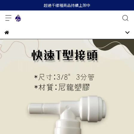
超過千樣種商品持續上架中