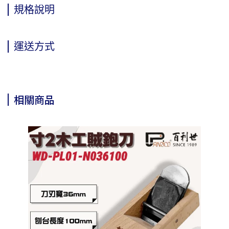
規格說明
運送方式
相關商品