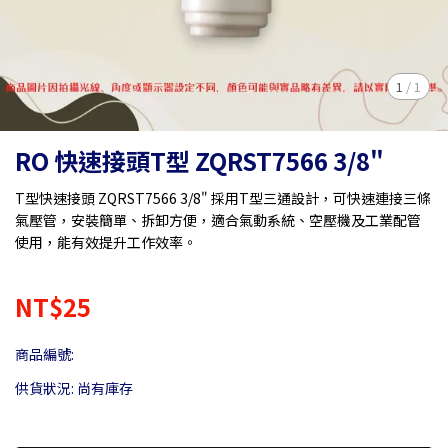
1
/
1
RO 快速接頭T型 ZQRST7566 3/8"
T型快速接頭 ZQRST7566 3/8" 採用T型三通設計，可快速連接三條
氣壓管，安裝簡單、拆卸方便，適合氣動系統、空壓機及工業配管
使用，能有效提升工作效率。
NT$25
商品編號:
供貨狀況:
尚有庫存