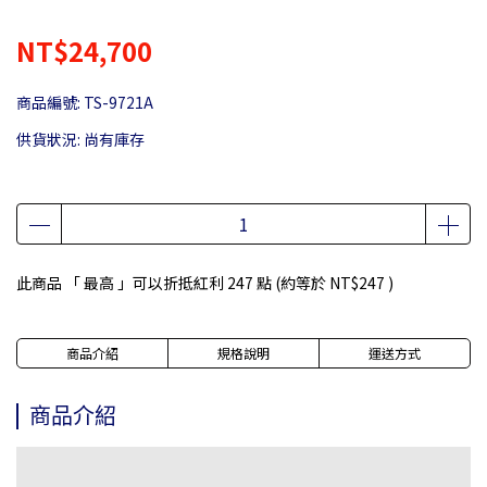
NT$24,700
商品編號:
TS-9721A
供貨狀況:
尚有庫存
此商品 「 最高 」可以折抵紅利
247
點 (約等於
NT$247
)
商品介紹
規格說明
運送方式
商品介紹