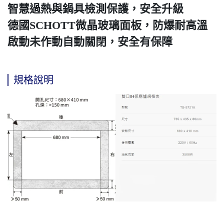
智慧過熱與鍋具檢測保護，安全升級
德國SCHOTT微晶玻璃面板，防爆耐高溫
啟動未作動自動關閉，安全有保障
規格說明