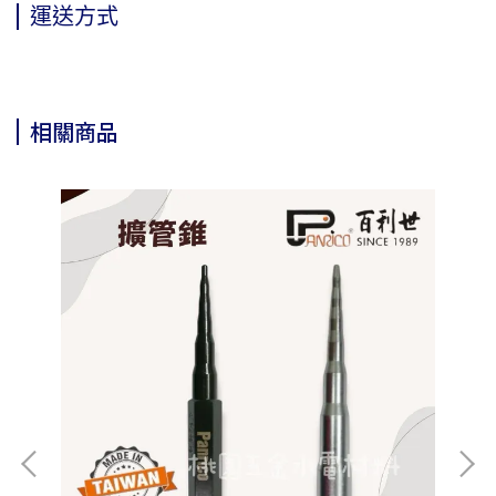
運送方式
相關商品