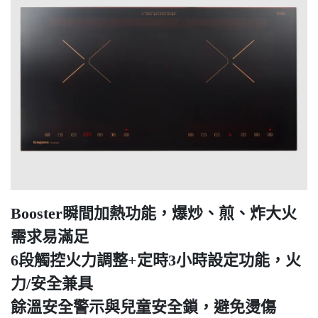
Booster瞬間加熱功能，爆炒、煎、炸大火
需求易滿足
6段觸控火力調整+定時3小時設定功能，火
力/安全兼具
餘溫安全警示與兒童安全鎖，避免燙傷